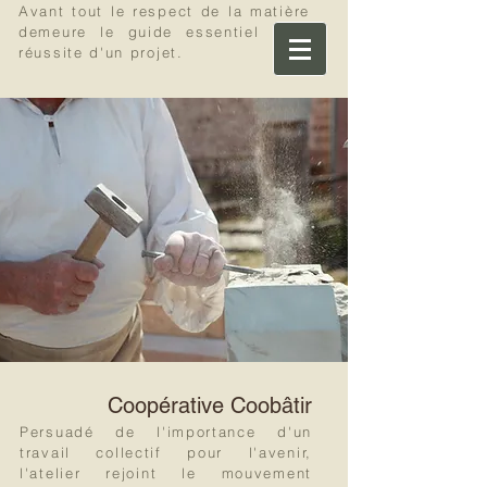
Avant tout le respect de la matière
demeure le guide essentiel à la
réussite d'un projet.
Olivier Badermann
Tailleur de pierre
Coopérative Coobâtir
Persuadé de l'importance d'un
travail collectif pour l'avenir,
l'atelier rejoint le mouvement